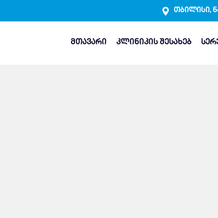
თბილისი, ნ
მთავარი
კლინიკის შესახებ
სერ