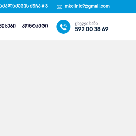
აქალაქევის ქუჩა # 3
mkclinic9@gmail.com
ცხელი ხაზი
ვისები
კონტაქტი
592 00 38 69